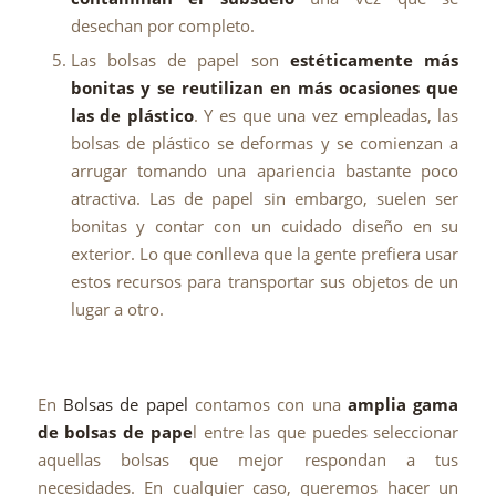
desechan por completo.
Las bolsas de papel son
estéticamente más
bonitas y se reutilizan en más ocasiones que
las de plástico
. Y es que una vez empleadas, las
bolsas de plástico se deformas y se comienzan a
arrugar tomando una apariencia bastante poco
atractiva. Las de papel sin embargo, suelen ser
bonitas y contar con un cuidado diseño en su
exterior. Lo que conlleva que la gente prefiera usar
estos recursos para transportar sus objetos de un
lugar a otro.
En
Bolsas de papel
contamos con una
amplia gama
de bolsas de pape
l entre las que puedes seleccionar
aquellas bolsas que mejor respondan a tus
necesidades. En cualquier caso, queremos hacer un