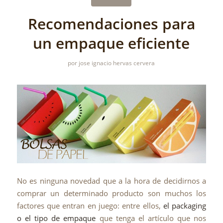
Recomendaciones para
un empaque eficiente
por
jose ignacio hervas cervera
No es ninguna novedad que a la hora de decidirnos a
comprar un determinado producto son muchos los
factores que entran en juego: entre ellos,
el packaging
o el tipo de empaque
que tenga el artículo que nos