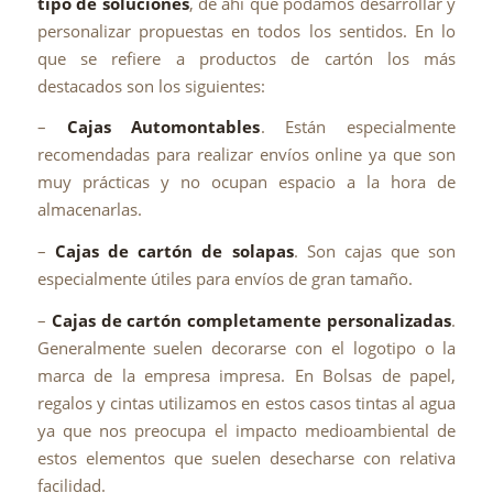
tipo de soluciones
, de ahí que podamos desarrollar y
personalizar propuestas en todos los sentidos. En lo
que se refiere a productos de cartón los más
destacados son los siguientes:
–
Cajas Automontables
. Están especialmente
recomendadas para realizar envíos online ya que son
muy prácticas y no ocupan espacio a la hora de
almacenarlas.
–
Cajas de cartón de solapas
. Son cajas que son
especialmente útiles para envíos de gran tamaño.
–
Cajas de cartón completamente personalizadas
.
Generalmente suelen decorarse con el logotipo o la
marca de la empresa impresa. En Bolsas de papel,
regalos y cintas utilizamos en estos casos tintas al agua
ya que nos preocupa el impacto medioambiental de
estos elementos que suelen desecharse con relativa
facilidad.