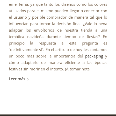
en el tema, ya que tanto los diseños como los colores
utilizados para el mismo pueden llegar a conectar con
el usuario y posible comprador de manera tal que lo
influencian para tomar la decisión final. ¿Vale la pena
adaptar los envoltorios de nuestra tienda a una
temática navideña durante tiempo de fiestas? En
principio la respuesta a esta pregunta es
“definitivamente sí”. En el artículo de hoy les contamos
un poco más sobre la importancia del
packaging
y
cómo adaptarlo de manera eficiente a las épocas
festivas sin morir en el intento. ¡A tomar nota!
Leer más