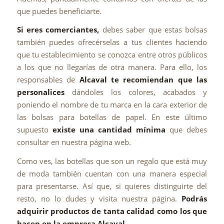
que puedes beneficiarte.
Si eres comerciantes,
debes saber que estas bolsas
también puedes ofrecérselas a tus clientes haciendo
que tu establecimiento se conozca entre otros públicos
a los que no llegarías de otra manera. Para ello, los
responsables de
Alcaval te recomiendan que las
personalices
dándoles los colores, acabados y
poniendo el nombre de tu marca en la cara exterior de
las bolsas para botellas de papel. En este último
supuesto
existe una cantidad mínima
que debes
consultar en nuestra página web.
Como ves, las botellas que son un regalo que está muy
de moda también cuentan con una manera especial
para presentarse. Así que, si quieres distinguirte del
resto, no lo dudes y visita nuestra página.
Podrás
adquirir productos de tanta calidad como los que
hacen en la empresa Alcaval.