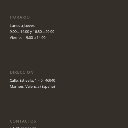
HORARIO
Lunes a Jueves
9:00 a 14:00 y 16:30 a 20:00
Viernes – 9:00 a 14:00
DIRECCION
Calle: Estivella, 1 – 5 · 46940
Manises, Valencia (España)
CONTACTOS