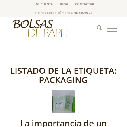
MI CUENTA
BLOG
CONTACTAR
¿Tienes dudas, llámanos? 96 348 65 22
LISTADO DE LA ETIQUETA:
PACKAGING
La importancia de un