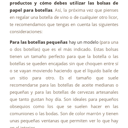
productos y cómo debes utilizar las bolsas de
papel para botellas
. Así, la próxima vez que pienses
en regalar una botella de vino o de cualquier otro licor,
te recomendamos que tengas en cuenta las siguientes
consideraciones:
Para las botellas pequeñas
hay un modelo
(para una
o dos botellas) que es el más indicado. Estas bolsas
tienen un tamaño perfecto para que la botella o las
botellas se queden encajadas sin que choquen entre sí
o se vayan moviendo haciendo que el líquido baile de
un sitio para otro. Es el tamaño que suele
recomendarse para las botellas de aceite medianas o
pequeñas y para las botellas de cervezas artesanales
que tanto gustan hoy día. Son ideales para pequeños
obsequios como los que se suelen hacer en las
comuniones o las bodas. Son de color marrón y tienen
unas pequeñas ventanas que permiten ver lo que hay
en el interior.