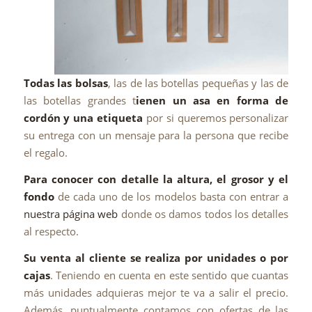
Todas las bolsas
, las de las botellas pequeñas y las de
las botellas grandes t
ienen un asa en forma de
cordón y una etiqueta
por si queremos personalizar
su entrega con un mensaje para la persona que recibe
el regalo.
Para conocer con detalle la altura, el grosor y el
fondo
de cada uno de los modelos basta con entrar a
nuestra página web
donde os damos todos los detalles
al respecto.
Su venta al cliente se realiza por unidades o por
cajas
. Teniendo en cuenta en este sentido que cuantas
más unidades adquieras mejor te va a salir el precio.
Además, puntualmente contamos con ofertas de las