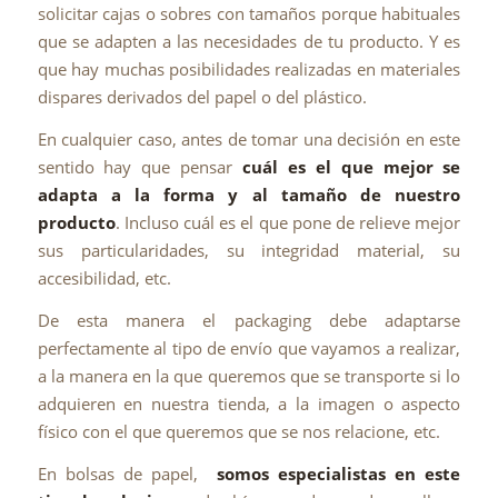
solicitar cajas o sobres con tamaños porque habituales
que se adapten a las necesidades de tu producto. Y es
que hay muchas posibilidades realizadas en materiales
dispares derivados del papel o del plástico.
En cualquier caso, antes de tomar una decisión en este
sentido hay que pensar
cuál es el que mejor se
adapta a la forma y al tamaño de nuestro
producto
. Incluso cuál es el que pone de relieve mejor
sus particularidades, su integridad material, su
accesibilidad, etc.
De esta manera el packaging debe adaptarse
perfectamente al tipo de envío que vayamos a realizar,
a la manera en la que queremos que se transporte si lo
adquieren en nuestra tienda, a la imagen o aspecto
físico con el que queremos que se nos relacione, etc.
En bolsas de papel,
somos especialistas en este