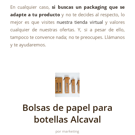
En cualquier caso,
si buscas un packaging que se
adapte a tu producto
y no te decides al respecto, lo
mejor es que visites
nuestra tienda virtual
y valores
cualquier de nuestras ofertas. Y, si a pesar de ello,
tampoco te convence nada; no te preocupes. Llámanos
y te ayudaremos.
Bolsas de papel para
botellas Alcaval
por
marketing