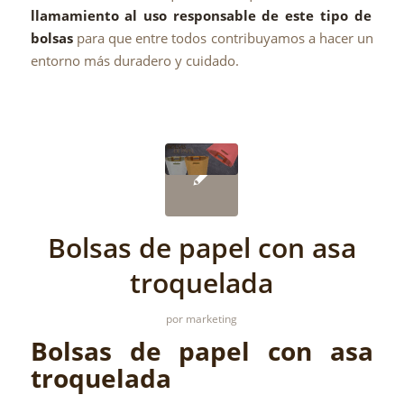
llamamiento al uso responsable de este tipo de
bolsas
para que entre todos contribuyamos a hacer un
entorno más duradero y cuidado.
Bolsas de papel con asa
troquelada
por
marketing
Bolsas de papel con asa
troquelada