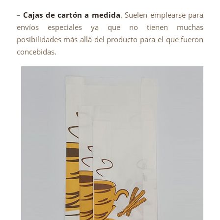
–
Cajas de cartón a medida
. Suelen emplearse para
envíos especiales ya que no tienen muchas
posibilidades más allá del producto para el que fueron
concebidas.