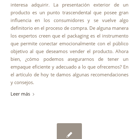
interesa adquirir. La presentación exterior de un
producto es un punto trascendental que posee gran
influencia en los consumidores y se vuelve algo
definitorio en el proceso de compra. De alguna manera
los expertos creen que el packaging es el instrumento
que permite conectar emocionalmente con el público
objetivo al que deseamos vender el producto. Ahora
bien, ¿cómo podemos asegurarnos de tener un
empaque eficiente y adecuado a lo que ofrecemos? En
el artículo de hoy te damos algunas recomendaciones
y consejos.
Leer más