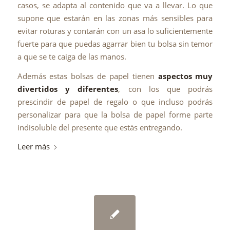
casos, se adapta al contenido que va a llevar. Lo que
supone que estarán en las zonas más sensibles para
evitar roturas y contarán con un asa lo suficientemente
fuerte para que puedas agarrar bien tu bolsa sin temor
a que se te caiga de las manos.
Además estas bolsas de papel tienen
aspectos muy
divertidos y diferentes
, con los que podrás
prescindir de papel de regalo o que incluso podrás
personalizar para que la bolsa de papel forme parte
indisoluble del presente que estás entregando.
Leer más