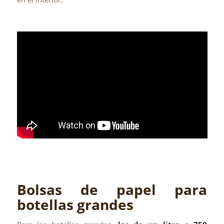
Bolsas de papel para
botellas grandes