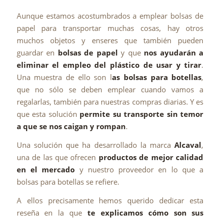
Aunque estamos acostumbrados a emplear bolsas de
papel para transportar muchas cosas, hay otros
muchos objetos y enseres que también pueden
guardar en
bolsas de papel
y que
nos ayudarán a
eliminar el empleo del plástico de usar y tirar
.
Una muestra de ello son l
as bolsas para botellas
,
que no sólo se deben emplear cuando vamos a
regalarlas, también para nuestras compras diarias. Y es
que esta solución
permite su transporte sin temor
a que se nos caigan y rompan
.
Una solución que ha desarrollado la marca
Alcaval
,
una de las que ofrecen
productos de mejor calidad
en el mercado
y nuestro proveedor en lo que a
bolsas para botellas se refiere.
A ellos precisamente hemos querido dedicar esta
reseña en la que
te explicamos cómo son sus