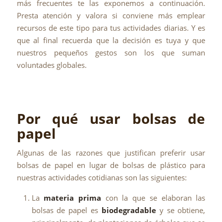
más frecuentes te las exponemos a continuación.
Presta atención y valora si conviene más emplear
recursos de este tipo para tus actividades diarias. Y es
que al final recuerda que la decisión es tuya y que
nuestros pequeños gestos son los que suman
voluntades globales.
Por qué usar bolsas de
papel
Algunas de las razones que justifican preferir usar
bolsas de papel en lugar de bolsas de plástico para
nuestras actividades cotidianas son las siguientes:
La
materia prima
con la que se elaboran las
bolsas de papel es
biodegradable
y se obtiene,