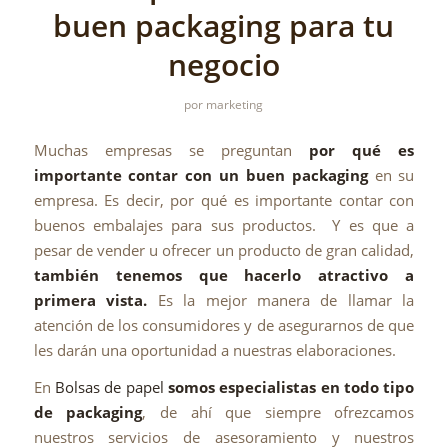
buen packaging para tu
negocio
por
marketing
Muchas empresas se preguntan
por qué es
importante contar con un buen packaging
en su
empresa. Es decir, por qué es importante contar con
buenos embalajes para sus productos. Y es que a
pesar de vender u ofrecer un producto de gran calidad,
también tenemos que hacerlo atractivo a
primera vista.
Es la mejor manera de llamar la
atención de los consumidores y de asegurarnos de que
les darán una oportunidad a nuestras elaboraciones.
En
Bolsas de papel
somos especialistas en todo tipo
de packaging
, de ahí que siempre ofrezcamos
nuestros servicios de asesoramiento y nuestros