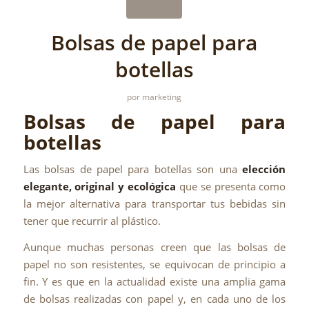
Bolsas de papel para
botellas
por
marketing
Bolsas de papel para
botellas
Las bolsas de papel para botellas son una
elección
elegante, original y ecológica
que se presenta como
la mejor alternativa para transportar tus bebidas sin
tener que recurrir al plástico.
Aunque muchas personas creen que las bolsas de
papel no son resistentes, se equivocan de principio a
fin. Y es que en la actualidad existe una amplia gama
de bolsas realizadas con papel y, en cada uno de los