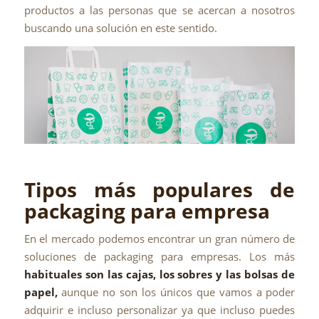
productos a las personas que se acercan a nosotros
buscando una solución en este sentido.
Tipos más populares de
packaging para empresa
En el mercado podemos encontrar un gran número de
soluciones de packaging para empresas. Los más
habituales son las cajas, los sobres y las bolsas de
papel,
aunque no son los únicos que vamos a poder
adquirir e incluso personalizar ya que incluso puedes