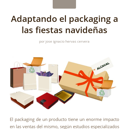
Adaptando el packaging a
las fiestas navideñas
por
jose ignacio hervas cervera
El packaging de un producto tiene un enorme impacto
en las ventas del mismo, según estudios especializados