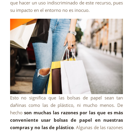
que hacer un uso indiscriminado de este recurso, pues
su impacto en el entorno no es inocuo.
Esto no significa que las bolsas de papel sean tan
dañinas como las de plástico, ni mucho menos. De
hecho
son muchas las razones por las que es más
conveniente usar bolsas de papel en nuestras
compras y no las de plástico
. Algunas de las razones