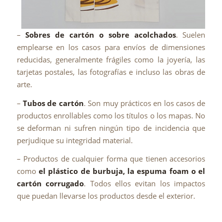
–
Sobres de cartón o sobre acolchados
. Suelen
emplearse en los casos para envíos de dimensiones
reducidas, generalmente frágiles como la joyería, las
tarjetas postales, las fotografías e incluso las obras de
arte.
–
Tubos de cartón
. Son muy prácticos en los casos de
productos enrollables como los títulos o los mapas. No
se deforman ni sufren ningún tipo de incidencia que
perjudique su integridad material.
– Productos de cualquier forma que tienen accesorios
como
el plástico de burbuja, la espuma foam o el
cartón corrugado
. Todos ellos evitan los impactos
que puedan llevarse los productos desde el exterior.