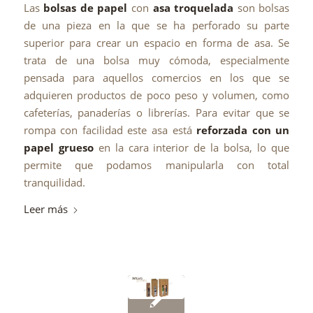
Las
bolsas de papel
con
asa troquelada
son bolsas
de una pieza en la que se ha perforado su parte
superior para crear un espacio en forma de asa. Se
trata de una bolsa muy cómoda, especialmente
pensada para aquellos comercios en los que se
adquieren productos de poco peso y volumen, como
cafeterías, panaderías o librerías. Para evitar que se
rompa con facilidad este asa está
reforzada con un
papel grueso
en la cara interior de la bolsa, lo que
permite que podamos manipularla con total
tranquilidad.
Leer más