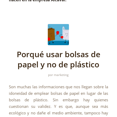
Porqué usar bolsas de
papel y no de plástico
por
marketing
Son muchas las informaciones que nos llegan sobre la
idoneidad de emplear bolsas de papel en lugar de las
bolsas de plástico. Sin embargo hay quienes
cuestionan su validez. Y es que, aunque sea más
ecológico y no dañe el medio ambiente, tampoco hay