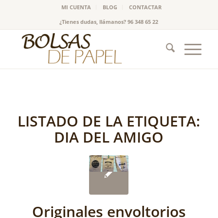
MI CUENTA
BLOG
CONTACTAR
¿Tienes dudas, llámanos? 96 348 65 22
LISTADO DE LA ETIQUETA:
DIA DEL AMIGO
Originales envoltorios