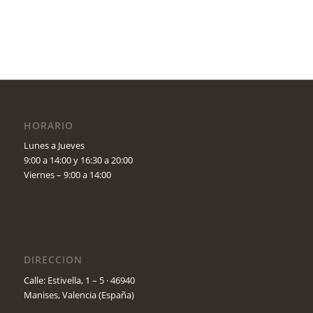
HORARIO
Lunes a Jueves
9:00 a 14:00 y 16:30 a 20:00
Viernes – 9:00 a 14:00
DIRECCION
Calle: Estivella, 1 – 5 · 46940
Manises, Valencia (España)