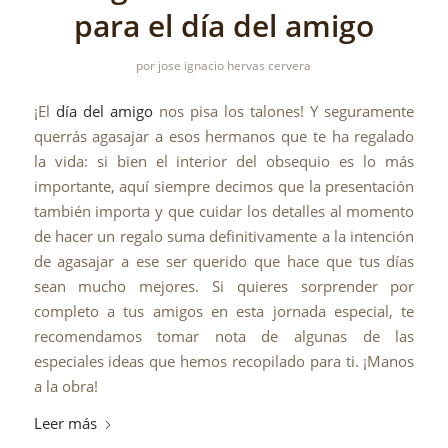
para el día del amigo
por
jose ignacio hervas cervera
¡El
día del amigo
nos pisa los talones! Y seguramente
querrás agasajar a esos hermanos que te ha regalado
la vida: si bien el interior del obsequio es lo más
importante, aquí siempre decimos que la presentación
también importa y que cuidar los detalles al momento
de hacer un regalo suma definitivamente a la intención
de agasajar a ese ser querido que hace que tus días
sean mucho mejores. Si quieres sorprender por
completo a tus amigos en esta jornada especial, te
recomendamos tomar nota de algunas de las
especiales ideas que hemos recopilado para ti. ¡Manos
a la obra!
Leer más