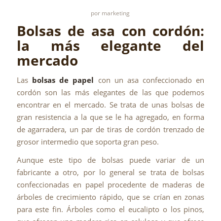
por
marketing
Bolsas de asa con cordón:
la más elegante del
mercado
Las
bolsas de papel
con un asa confeccionado en
cordón son las más elegantes de las que podemos
encontrar en el mercado. Se trata de unas bolsas de
gran resistencia a la que se le ha agregado, en forma
de agarradera, un par de tiras de cordón trenzado de
grosor intermedio que soporta gran peso.
Aunque este tipo de bolsas puede variar de un
fabricante a otro, por lo general se trata de bolsas
confeccionadas en papel procedente de maderas de
árboles de crecimiento rápido, que se crían en zonas
para este fin. Árboles como el eucalipto o los pinos,