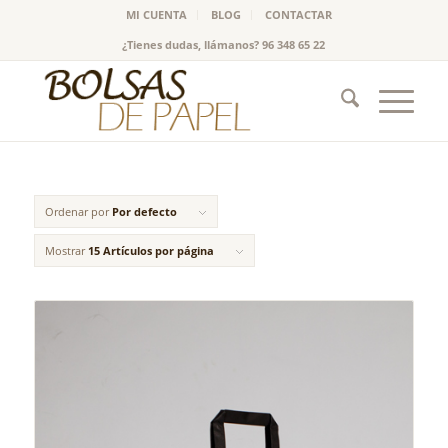
MI CUENTA
BLOG
CONTACTAR
¿Tienes dudas, llámanos? 96 348 65 22
Ordenar por
Por defecto
Mostrar
15 Artículos por página