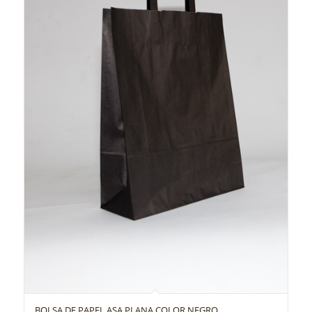
BOLSA DE PAPEL ASA PLANA COLOR NEGRO