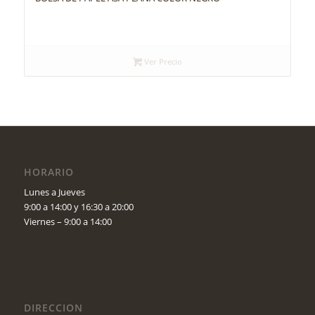
Ver Precio
HORARIO
Lunes a Jueves
9:00 a 14:00 y 16:30 a 20:00
Viernes – 9:00 a 14:00
DIRECCION