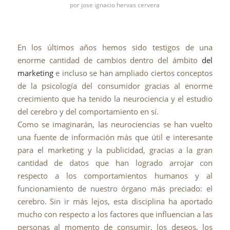
por
jose ignacio hervas cervera
En los últimos años hemos sido testigos de una
enorme cantidad de cambios dentro del ámbito
del
marketing
e incluso se han ampliado ciertos conceptos
de la psicología del consumidor gracias al enorme
crecimiento que ha tenido la neurociencia y el estudio
del cerebro y del comportamiento en sí.
Como se imaginarán, las neurociencias se han vuelto
una fuente de información más que útil e interesante
para el marketing y la publicidad, gracias a la gran
cantidad de datos que han logrado arrojar con
respecto a los comportamientos humanos y al
funcionamiento de nuestro órgano más preciado: el
cerebro. Sin ir más lejos, esta disciplina ha aportado
mucho con respecto a los factores que influencian a las
personas al momento de consumir, los deseos, los