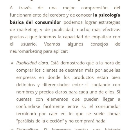
A través de una mejor comprensión del
funcionamiento del cerebro y de conocer
la psicología
básica del consumidor
podemos lograr estrategias
de marketing y de publicidad mucho más efectivas
gracias a que tenemos la capacidad de empatizar con
el usuario. Veamos algunos consejos de
neuromarketing para aplicar:
Publicidad clara
. Está demostrado que a la hora de
comprar los clientes se decantan más por aquellas
empresas en donde los productos están bien
definidos y diferenciados entre sí contando con
nombres y precios claros para cada uno de ellos. Si
cuentas con elementos que pueden llegar a
confundirse fácilmente entre sí, el consumidor
terminará por caer en lo que se suele llamar
“parálisis de la elección” y no comprará nada.
Storytelling.
Si logramos contar una historia