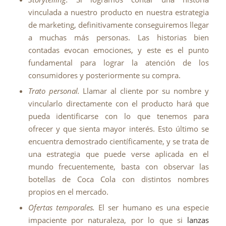
vinculada a nuestro producto en nuestra estrategia
de marketing, definitivamente conseguiremos llegar
a muchas más personas. Las historias bien
contadas evocan emociones, y este es el punto
fundamental para lograr la atención de los
consumidores y posteriormente su compra.
Trato personal.
Llamar al cliente por su nombre y
vincularlo directamente con el producto hará que
pueda identificarse con lo que tenemos para
ofrecer y que sienta mayor interés. Esto último se
encuentra demostrado científicamente, y se trata de
una estrategia que puede verse aplicada en el
mundo frecuentemente, basta con observar las
botellas de Coca Cola con distintos nombres
propios en el mercado.
Ofertas temporales.
El ser humano es una especie
impaciente por naturaleza, por lo que si
lanzas