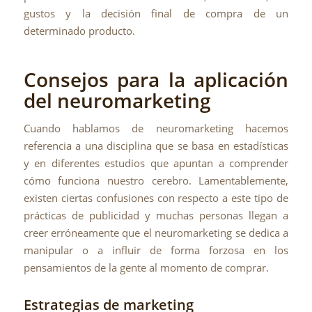
gustos y la decisión final de compra de un
determinado producto.
Consejos para la aplicación
del neuromarketing
Cuando hablamos de neuromarketing hacemos
referencia a una disciplina que se basa en estadísticas
y en diferentes estudios que apuntan a comprender
cómo funciona nuestro cerebro. Lamentablemente,
existen ciertas confusiones con respecto a este tipo de
prácticas de publicidad y muchas personas llegan a
creer erróneamente que el neuromarketing se dedica a
manipular o a influir de forma forzosa en los
pensamientos de la gente al momento de comprar.
Estrategias de marketing