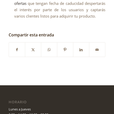
ofertas
que tengan fecha de caducidad despertarás
el interés por parte de los usuarios y captarás
varios clientes listos para adquirir tu producto.
Compartir esta entrada
HORARIO
Lunes a Jueves