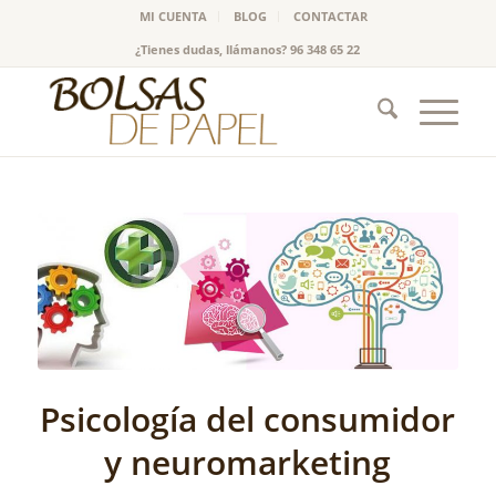
MI CUENTA
BLOG
CONTACTAR
¿Tienes dudas, llámanos? 96 348 65 22
Psicología del consumidor
y neuromarketing